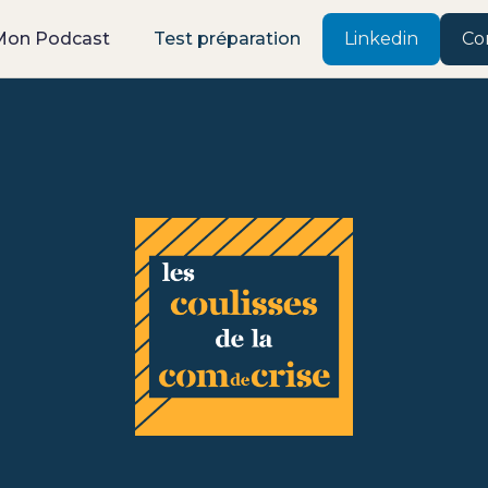
Mon Podcast
Test préparation
Linkedin
Co