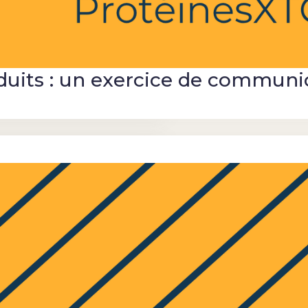
uits : un exercice de communic