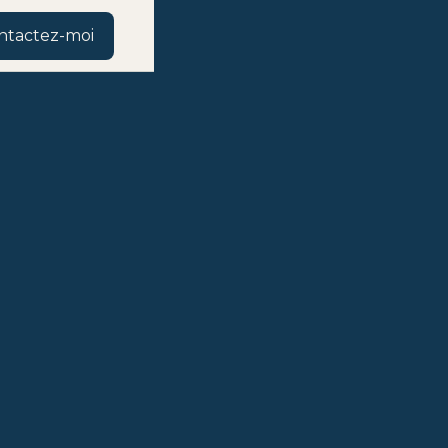
ntactez-moi