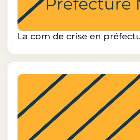
La com de crise en préfectur