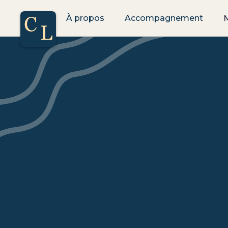
À propos
Accompagnement