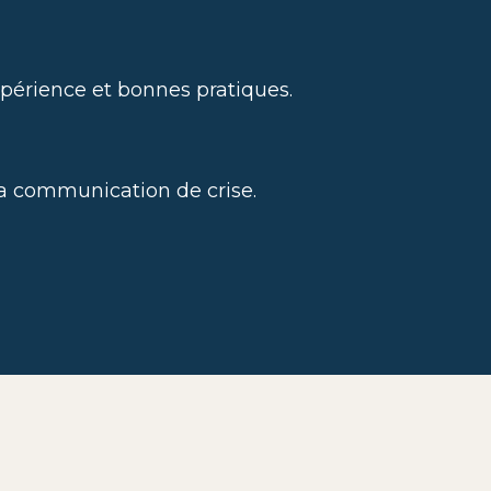
xpérience et bonnes pratiques.
la communication de crise.