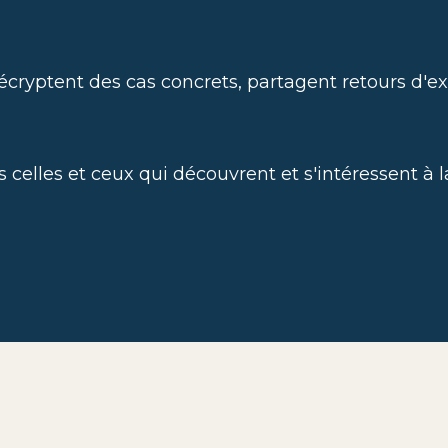
décryptent des cas concrets, partagent retours d'e
 celles et ceux qui découvrent et s'intéressent à 