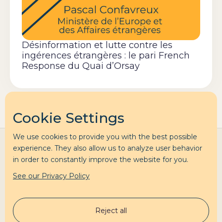
Désinformation et lutte contre les
ingérences étrangères : le pari French
Response du Quai d’Orsay
Cookie Settings
We use cookies to provide you with the best possible
experience. They also allow us to analyze user behavior
in order to constantly improve the website for you.
See our Privacy Policy
Clara Labbé
Reject all
Accompagnement