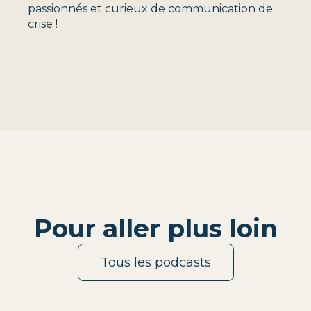
passionnés et curieux de communication de
crise !
Pour aller plus loin
Tous les podcasts