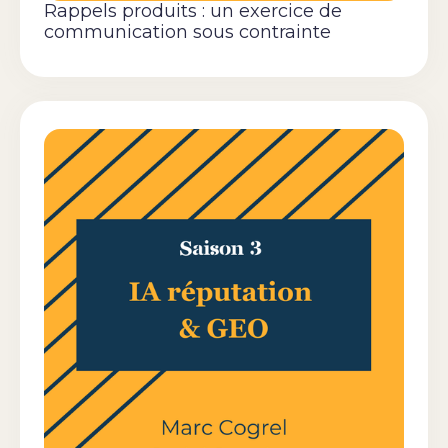
Rappels produits : un exercice de
communication sous contrainte