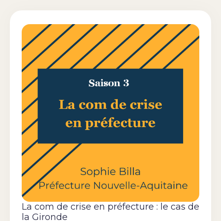
La com de crise en préfecture : le cas de
la Gironde