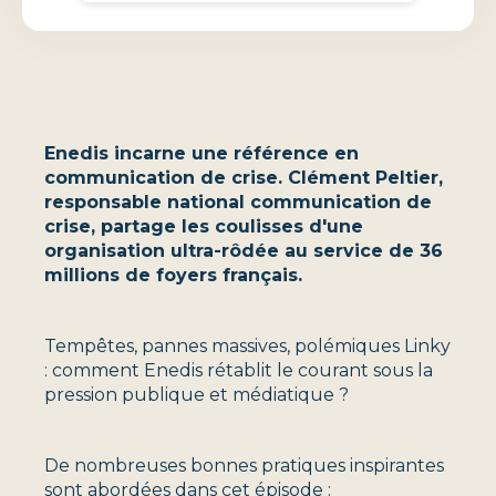
Enedis incarne une référence en
communication de crise. Clément Peltier,
responsable national communication de
crise, partage les coulisses d'une
organisation ultra-rôdée au service de 36
millions de foyers français.
Tempêtes, pannes massives, polémiques Linky
: comment Enedis rétablit le courant sous la
pression publique et médiatique ?
De nombreuses bonnes pratiques inspirantes
sont abordées dans cet épisode :