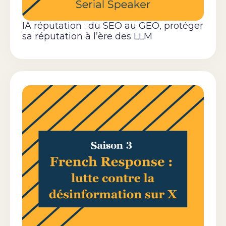
IA réputation : du SEO au GEO, protéger
sa réputation à l’ère des LLM