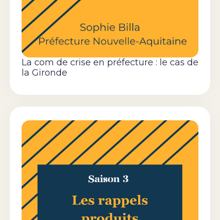
La com de crise en préfecture : le cas de
la Gironde