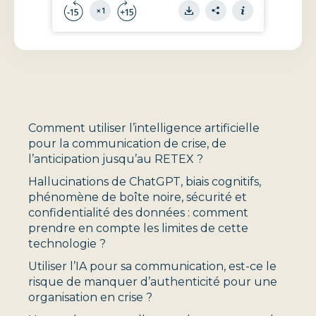
Comment utiliser l’intelligence artificielle
pour la communication de crise, de
l’anticipation jusqu’au RETEX ?
Hallucinations de ChatGPT, biais cognitifs,
phénomène de boîte noire, sécurité et
confidentialité des données : comment
prendre en compte les limites de cette
technologie ?
Utiliser l’IA pour sa communication, est-ce le
risque de manquer d’authenticité pour une
organisation en crise ?