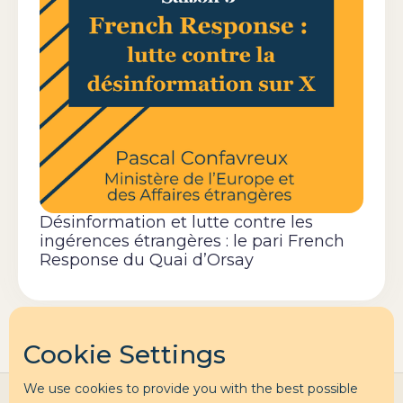
Désinformation et lutte contre les
ingérences étrangères : le pari French
Response du Quai d’Orsay
Cookie Settings
We use cookies to provide you with the best possible