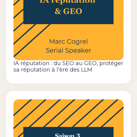
IA réputation : du SEO au GEO, protéger
sa réputation à l’ère des LLM