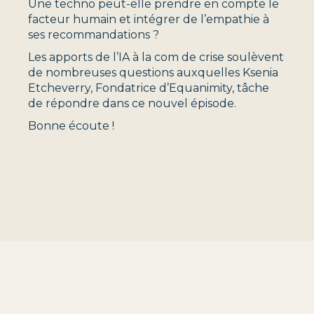
Une techno peut-elle prendre en compte le
facteur humain et intégrer de l’empathie à
ses recommandations ?
Les apports de l’IA à la com de crise soulèvent
de nombreuses questions auxquelles Ksenia
Etcheverry, Fondatrice d’Equanimity, tâche
de répondre dans ce nouvel épisode.
Bonne écoute !