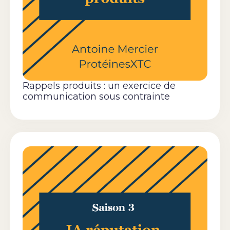
Rappels produits : un exercice de
communication sous contrainte