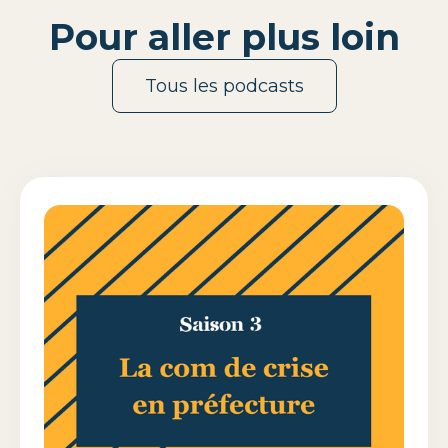
Pour aller plus loin
Tous les podcasts