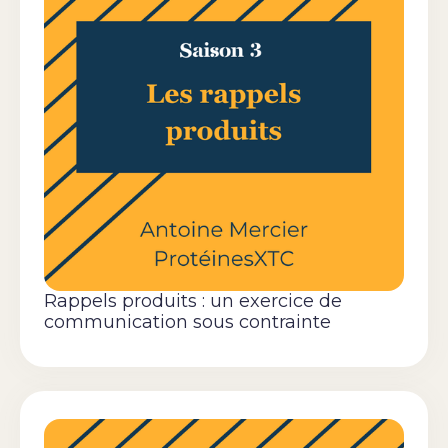
Rappels produits : un exercice de
communication sous contrainte