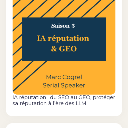
IA réputation : du SEO au GEO, protéger
sa réputation à l’ère des LLM