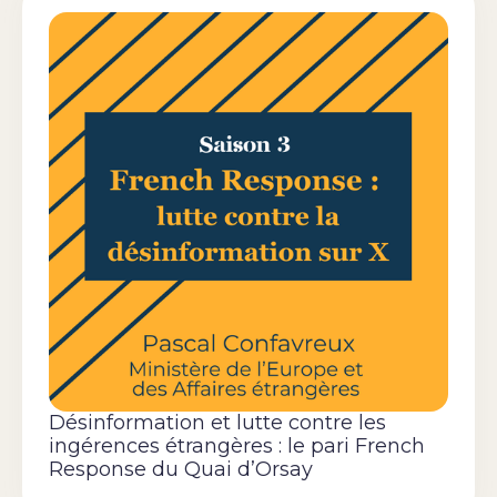
Désinformation et lutte contre les
ingérences étrangères : le pari French
Response du Quai d’Orsay