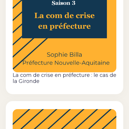
La com de crise en préfecture : le cas de
la Gironde