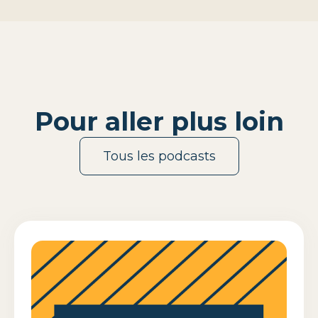
Pour aller plus loin
Tous les podcasts