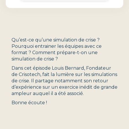
Qu’est-ce qu’une simulation de crise ?
Pourquoi entrainer les équipes avec ce
format ? Comment prépare-t-on une
simulation de crise ?
Dans cet épisode Louis Bernard, Fondateur
de Crisotech, fait la lumière sur les simulations
de crise. Il partage notamment son retour
d’expérience sur un exercice inédit de grande
ampleur auquel il a été associé.
Bonne écoute !