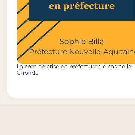
La com de crise en préfecture : le cas de la
Gironde