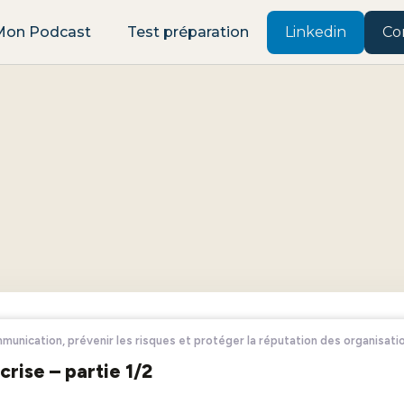
Mon Podcast
Test préparation
Linkedin
Co