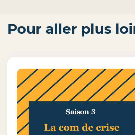
Pour aller plus lo