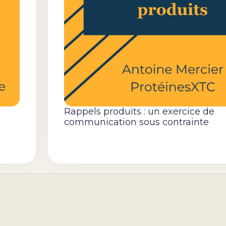
Rappels produits : un exercice de
communication sous contrainte