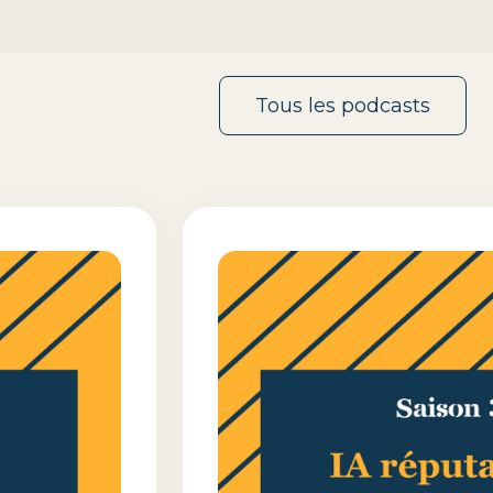
Tous les podcasts