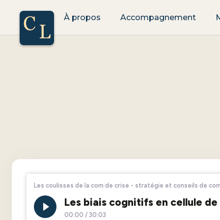
À propos
Accompagnement