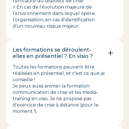
l’efficacité du dispositif de crise.
> En cas de l’évolution majeure de
l’environnement dans lequel opère
l’organisation, en cas d’identification
d’un nouveau risque majeur.
Les formations se déroulent-
elles en présentiel ? En visio ?
Toutes les formations peuvent être
réalisées en présentiel, et c'est ce que je
conseille !
Je peux aussi animer la formation
communication de crise et les media-
training en visio. Je ne propose pas
d'exercice de crise à distance (pour le
moment !).