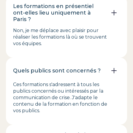
Les formations en présentiel
ont-elles lieu uniquement à
Paris ?
Non, je me déplace avec plaisir pour
réaliser les formations là où se trouvent
vos équipes.
Quels publics sont concernés ?
Ces formations s'adressent à tous les
publics concernés ou intéressés par la
communication de crise. J'adapte le
contenu de la formation en fonction de
vos publics.