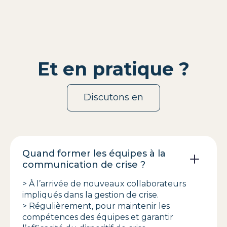
Et en pratique ?
Discutons en
Quand former les équipes à la
communication de crise ?
> À l’arrivée de nouveaux collaborateurs
impliqués dans la gestion de crise.
> Régulièrement, pour maintenir les
compétences des équipes et garantir