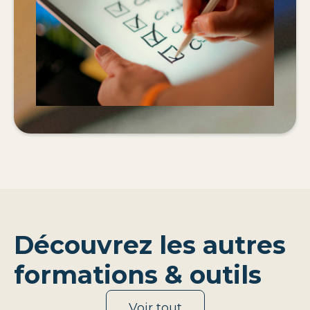
Découvrez les autres
formations & outils
Voir tout