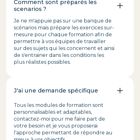
Comment sont préparés les
scenarios ?
Je ne m'appuie pas sur une banque de
scénarios mais prépare les exercices sur-
mesure pour chaque formation afin de
permettre à vos équipes de travailler
sur des sujets qui les concernent et ainsi
de s'entrainer dans les conditions les
plus réalistes possibles.
J'ai une demande spécifique
Tous les modules de formation sont
personnalisables et adaptables,
contactez-moi pour me faire part de
votre besoin et je vous proposerai
l'approche permettant de répondre au
mieux à vos objectifs.